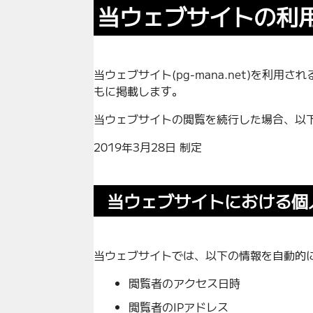
当ウェブサイトの利
当ウェブサイト(pg-mana.net)を
もに掲載します。
当ウェブサイトの閲覧を続行した場合、以
2019年3月28日 制定
当ウェブサイトにおける個
当ウェブサイトでは、以下の情報を自動的
閲覧者のアクセス日時
閲覧者のIPアドレス