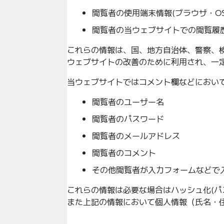
閲覧者の使用端末情報(ブラウザ・O
閲覧者の当ウェブサイトでの閲覧履
これらの情報は、国、地方自治体、警察、
ウェブサイトの改善のために利用され、一
当ウェブサイトではコメント欄などにおい
閲覧者のユーザー名
閲覧者のパスワード
閲覧者のメールアドレス
閲覧者のコメント
その他閲覧者が入力フォームなどで
これらの情報は必要な場合はハッシュ化(パ
また上記の情報において個人情報（氏名・