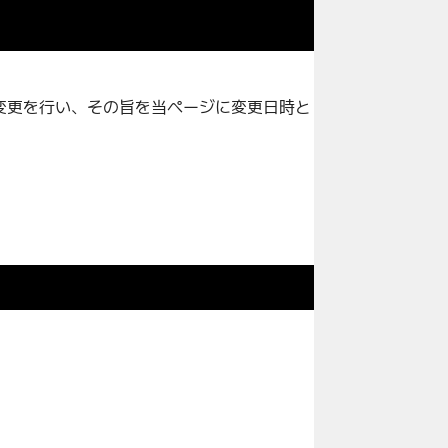
適宜変更を行い、その旨を当ページに変更日時と