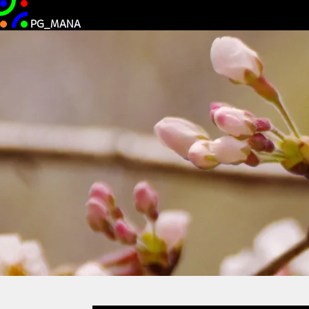
PG_MANA