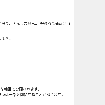
限り、開示しません。 得られた情報は当
します。
要な範囲で公開されます。
るいは一部を削除することがあります。