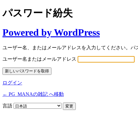
パスワード紛失
Powered by WordPress
ユーザー名、またはメールアドレスを入力してください。パ
ユーザー名またはメールアドレス
ログイン
← PG_MANAの雑記 へ移動
言語