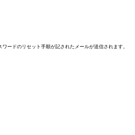
スワードのリセット手順が記されたメールが送信されます。