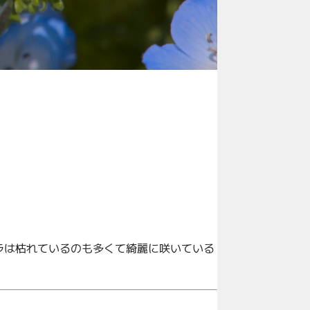
ラは枯れているのも多くて綺麗に咲いている