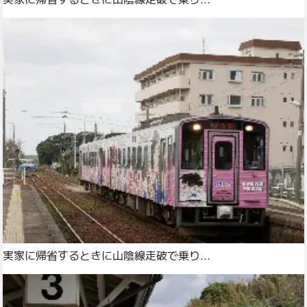
実家に帰省するときに山陰線走破で乗り...