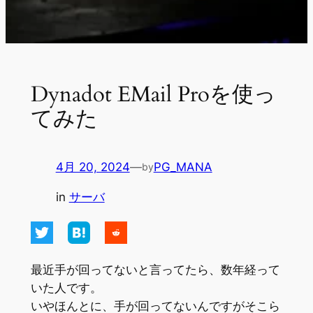
Dynadot EMail Proを使っ
てみた
4月 20, 2024
—
PG_MANA
by
in
サーバ
最近手が回ってないと言ってたら、数年経って
いた人です。
いやほんとに、手が回ってないんですがそこら