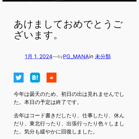
あけましておめでとうご
ざいます。
1月 1, 2024
—
PG_MANA
in
未分類
by
今年は曇天のため、初日の出は見れませんでし
た。本日の予定は終了です。
去年はコード書きだしたり、仕事したり、休ん
だり、東北行ったり、出張行ったり色々しまし
た。気分も緩やかに回復しました。