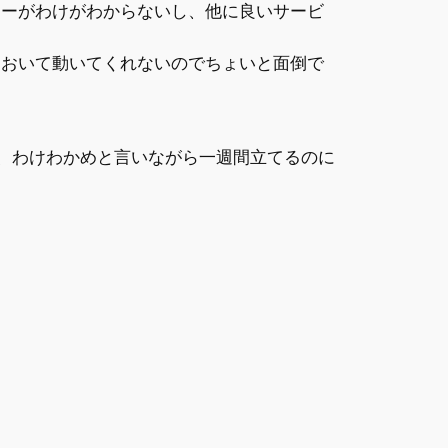
のエラーがわけがわからないし、他に良いサービ
にポンとおいて動いてくれないのでちょいと面倒で
、わけわかめと言いながら一週間立てるのに