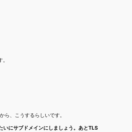
す。
やすいから、こうするらしいです。
comみたいにサブドメインにしましょう。あとTLS