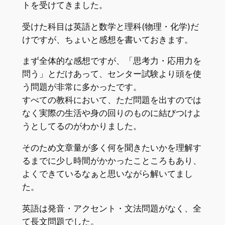
トを受けてきました。
受けた科目は英語と数学と理科(物理・化学)だ
けですが、ちょいと感想を書いておきます。
まず全体的な感想ですが、「思考力・応用力を
問う」とだけあって、センター試験より頭を使
う問題が非常に多かったです。
すべての教科において、ただ問題を出すのでは
なく実際の生活や身の回りのものに結びつけよ
うとしてるのがわかりました。
そのため文章量が多く何を聞きたいかを理解す
るまでに少し時間がかかったこところもあり、
よくできているなぁと思いながら解いてまし
た。
英語は発音・アクセント・文法問題がなく、全
て長文問題でした。