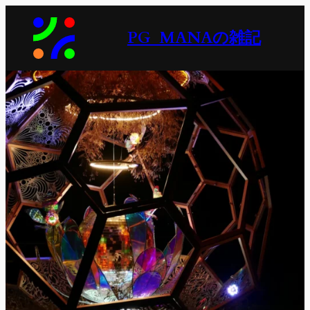
内
容
PG_MANAの雑記
を
ス
キ
ッ
プ