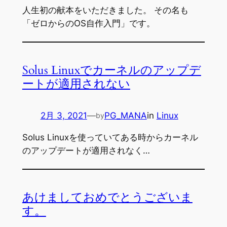
人生初の献本をいただきました。 その名も
「ゼロからのOS自作入門」です。
Solus Linuxでカーネルのアップデ
ートが適用されない
2月 3, 2021
—
PG_MANA
in
Linux
by
Solus Linuxを使っていてある時からカーネル
のアップデートが適用されなく…
あけましておめでとうございま
す。